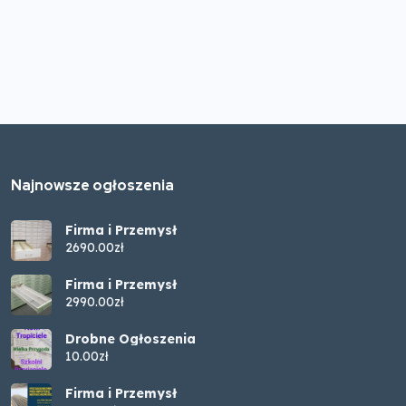
Najnowsze ogłoszenia
Firma i Przemysł
2690.00zł
Firma i Przemysł
2990.00zł
Drobne Ogłoszenia
10.00zł
Firma i Przemysł