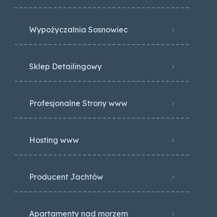
Wypożyczalnia Sosnowiec
Sklep Detailingowy
Profesjonalne Strony www
Hosting www
Producent Jachtów
Apartamenty nad morzem