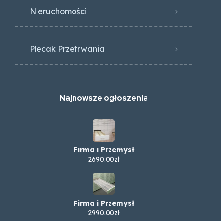
Nieruchomości
Plecak Przetrwania
Najnowsze ogłoszenia
Firma i Przemysł
2690.00zł
Firma i Przemysł
2990.00zł