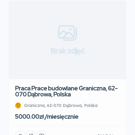
Brak zdjęć
Praca Prace budowlane Graniczna, 62-
070 Dąbrowa, Polska
Graniczna, 62-070 Dąbrowa, Polska
5000.00zł /miesięcznie