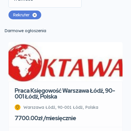
Rekruter
Darmowe ogłoszenia
Praca Księgowość Warszawa Łódź, 90-
001 Łódź, Polska
Warszawa Łódź, 90-001 Łódź, Polska
7700.00zł /miesięcznie