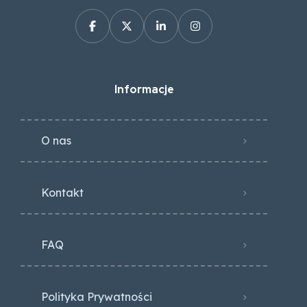
Informacje
O nas
Kontakt
FAQ
Polityka Prywatności