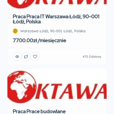
Praca Praca IT Warszawa Łódź, 90-001
Łódź, Polska
Warszawa Łódź, 90-001 Łódź, Polska
7700.00zł /miesięcznie
475 Odsłony
Praca Prace budowlane