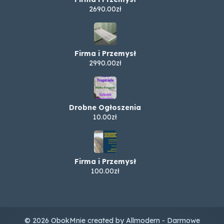
2690.00zł
Firma i Przemysł
2990.00zł
Drobne Ogłoszenia
10.00zł
Firma i Przemysł
100.00zł
© 2026 ObokMnie created by Allmodern - Darmowe