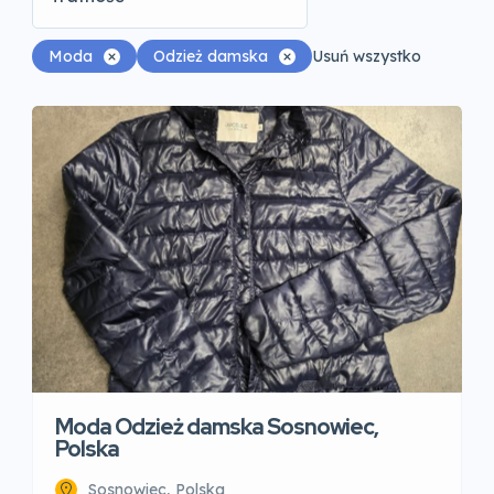
Moda
Odzież damska
Usuń wszystko
Moda Odzież damska Sosnowiec,
Polska
Sosnowiec, Polska