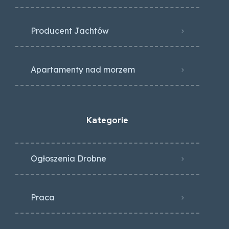
Producent Jachtów
Apartamenty nad morzem
Kategorie
Ogłoszenia Drobne
Praca