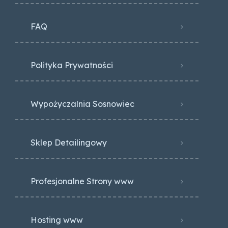
FAQ
Polityka Prywatności
Wypożyczalnia Sosnowiec
Sklep Detailingowy
Profesjonalne Strony www
Hosting www