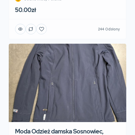
50.00zł
244 Odsłony
Moda Odzież damska Sosnowiec,