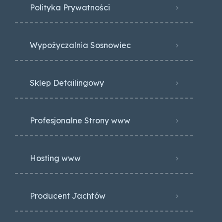
Polityka Prywatności
Wypożyczalnia Sosnowiec
Sklep Detailingowy
Profesjonalne Strony www
Hosting www
Producent Jachtów