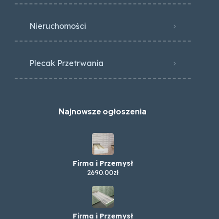
Nieruchomości
Plecak Przetrwania
Najnowsze ogłoszenia
Firma i Przemysł
2690.00zł
Firma i Przemysł