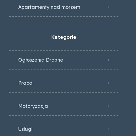
Apartamenty nad morzem
Kategorie
Ogłoszenia Drobne
Praca
Motoryzacja
Usługi