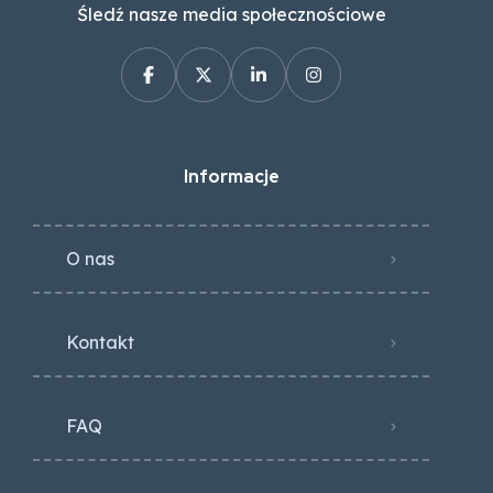
Śledź nasze media społecznościowe
Informacje
O nas
Kontakt
FAQ