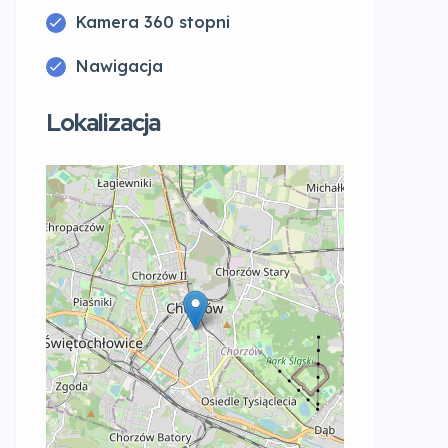
Kamera 360 stopni
Nawigacja
Lokalizacja