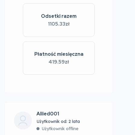
Odsetki razem
1105.33zł
Płatność miesięczna
419.59zł
Allied001
Użytkownik od: 2 lata
Użytkownik offline