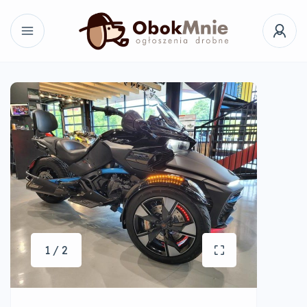
1 / 2