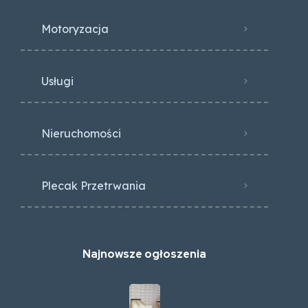
Motoryzacja
Usługi
Nieruchomości
Plecak Przetrwania
Najnowsze ogłoszenia