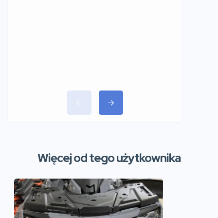
91.00zł
Więcej od tego użytkownika