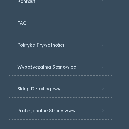
Kontakt
FAQ
Polityka Prywatności
Wypożyczalnia Sosnowiec
Sklep Detailingowy
Profesjonalne Strony www