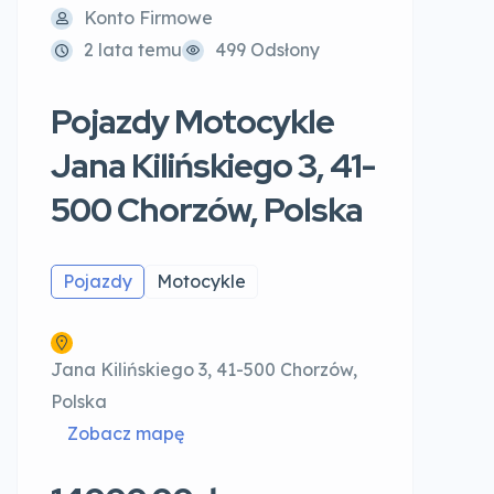
Konto Firmowe
2 lata temu
499 Odsłony
Pojazdy Motocykle
Jana Kilińskiego 3, 41-
500 Chorzów, Polska
Pojazdy
Motocykle
Jana Kilińskiego 3, 41-500 Chorzów,
Polska
Zobacz mapę