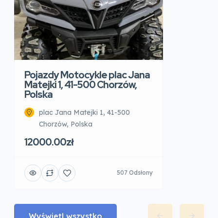
Pojazdy Motocykle plac Jana
Matejki 1, 41-500 Chorzów,
Polska
plac Jana Matejki 1, 41-500
Chorzów, Polska
12000.00zł
507 Odsłony
Wyświetl wszystko