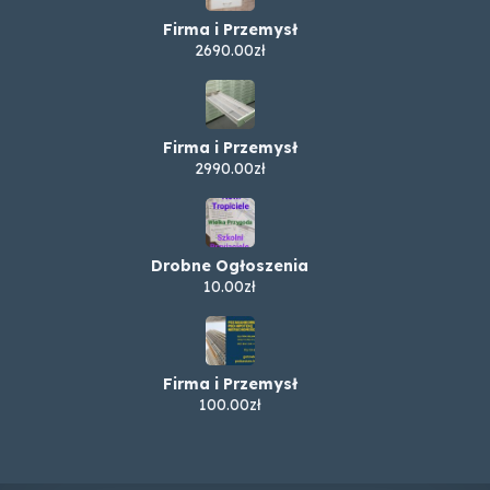
Firma i Przemysł
2690.00zł
Firma i Przemysł
2990.00zł
Drobne Ogłoszenia
10.00zł
Firma i Przemysł
100.00zł