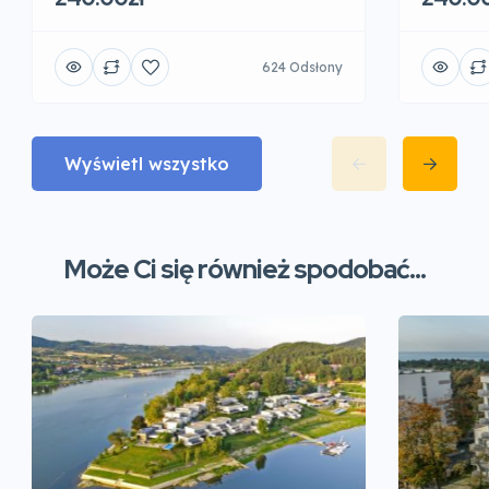
624 Odsłony
Wyświetl wszystko
Może Ci się również spodobać...