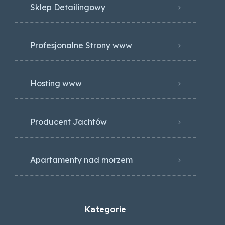
Sklep Detailingowy
Profesjonalne Strony www
Hosting www
Producent Jachtów
Apartamenty nad morzem
Kategorie