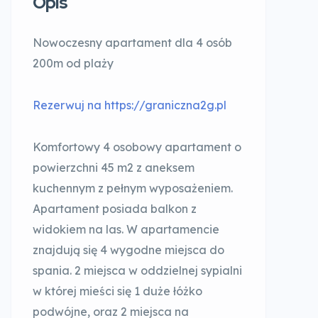
Opis
Nowoczesny apartament dla 4 osób
200m od plaży
Rezerwuj na https://graniczna2g.pl
Komfortowy 4 osobowy apartament o
powierzchni 45 m2 z aneksem
kuchennym z pełnym wyposażeniem.
Apartament posiada balkon z
widokiem na las. W apartamencie
znajdują się 4 wygodne miejsca do
spania. 2 miejsca w oddzielnej sypialni
w której mieści się 1 duże łóżko
podwójne, oraz 2 miejsca na