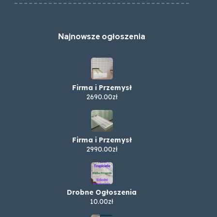
Najnowsze ogłoszenia
Firma i Przemysł
2690.00zł
Firma i Przemysł
2990.00zł
Drobne Ogłoszenia
10.00zł