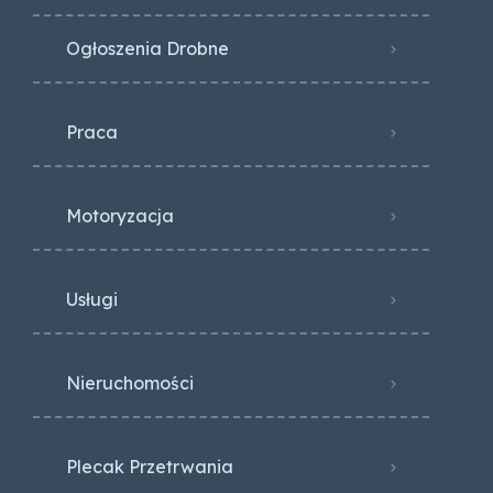
Ogłoszenia Drobne
Praca
Motoryzacja
Usługi
Nieruchomości
Plecak Przetrwania