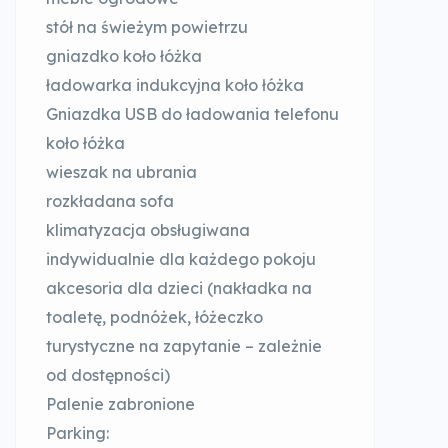
stół na świeżym powietrzu
gniazdko koło łóżka
ładowarka indukcyjna koło łóżka
Gniazdka USB do ładowania telefonu
koło łóżka
wieszak na ubrania
rozkładana sofa
klimatyzacja obsługiwana
indywidualnie dla każdego pokoju
akcesoria dla dzieci (nakładka na
toaletę, podnóżek, łóżeczko
turystyczne na zapytanie – zależnie
od dostępności)
Palenie zabronione
Parking: ​