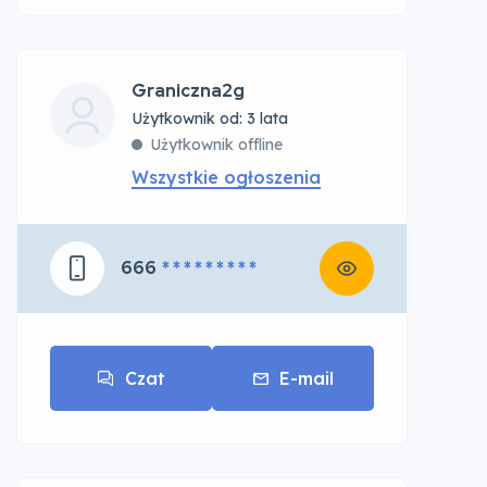
Graniczna2g
Użytkownik od: 3 lata
Użytkownik offline
Wszystkie ogłoszenia
666
* * * * * * * * *
Czat
E-mail