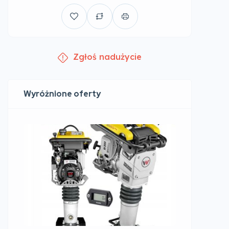
Zgłoś nadużycie
Wyróżnione oferty