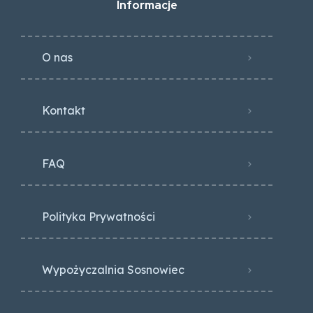
Informacje
O nas
Kontakt
FAQ
Polityka Prywatności
Wypożyczalnia Sosnowiec