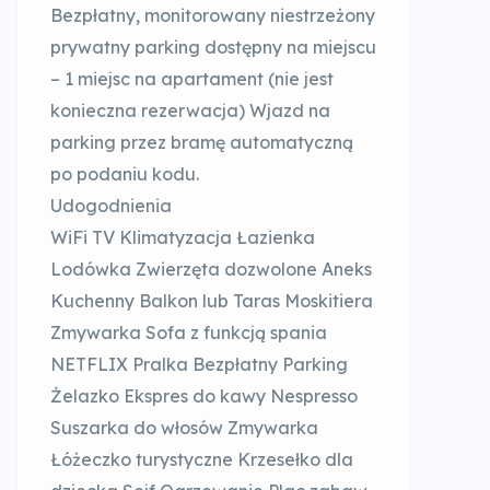
Bezpłatny, monitorowany niestrzeżony
prywatny parking dostępny na miejscu
– 1 miejsc na apartament (nie jest
konieczna rezerwacja) Wjazd na
parking przez bramę automatyczną
po podaniu kodu.
Udogodnienia
WiFi TV Klimatyzacja Łazienka
Lodówka Zwierzęta dozwolone Aneks
Kuchenny Balkon lub Taras Moskitiera
Zmywarka Sofa z funkcją spania
NETFLIX Pralka Bezpłatny Parking
Żelazko Ekspres do kawy Nespresso
Suszarka do włosów Zmywarka
Łóżeczko turystyczne Krzesełko dla