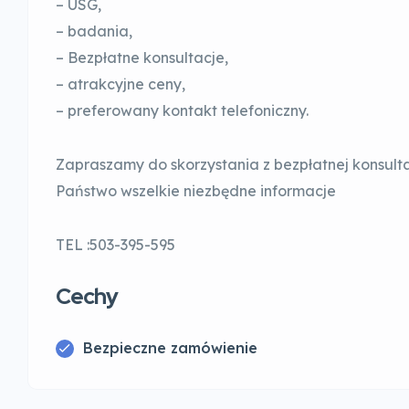
– USG,
– badania,
– Bezpłatne konsultacje,
– atrakcyjne ceny,
– preferowany kontakt telefoniczny.
Zapraszamy do skorzystania z bezpłatnej konsulta
Państwo wszelkie niezbędne informacje
TEL :503-395-595
Cechy
Bezpieczne zamówienie