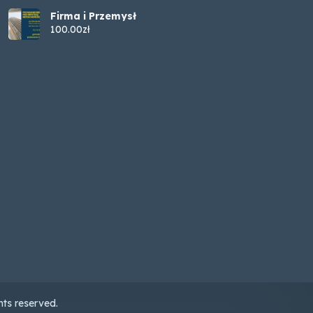
Firma i Przemysł
100.00zł
ts reserved.