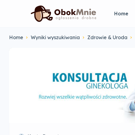
Home
Home
Wyniki wyszukiwania
Zdrowie & Uroda