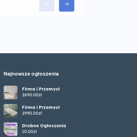
Najnowsze ogłoszenia
Firma i Przemysł
2690.00zł
Firma i Przemysł
2990.00zł
Drobne Ogłoszenia
10.00zł