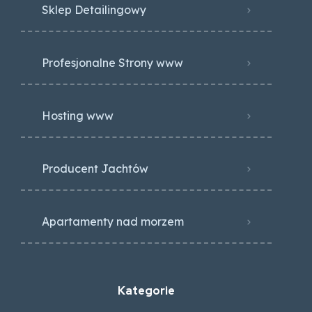
Sklep Detailingowy
Profesjonalne Strony www
Hosting www
Producent Jachtów
Apartamenty nad morzem
Kategorie