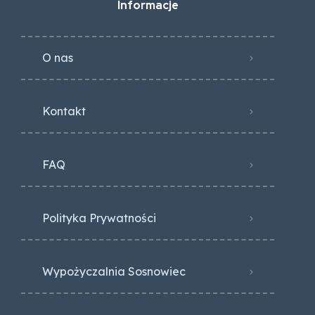
Informacje
O nas
Kontakt
FAQ
Polityka Prywatności
Wypożyczalnia Sosnowiec