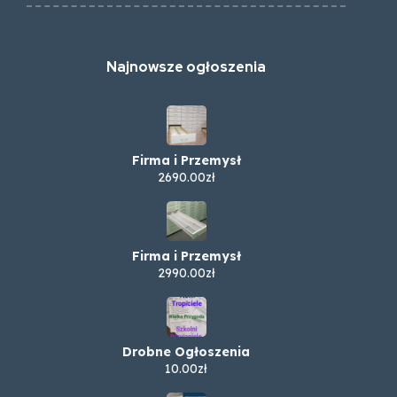
Najnowsze ogłoszenia
Firma i Przemysł
2690.00zł
Firma i Przemysł
2990.00zł
Drobne Ogłoszenia
10.00zł