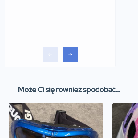
Może Ci się również spodobać...