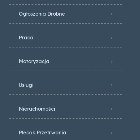
Ogłoszenia Drobne
Praca
Motoryzacja
Usługi
Nieruchomości
Plecak Przetrwania