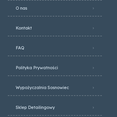
O nas
Kontakt
FAQ
Polityka Prywatności
Wypożyczalnia Sosnowiec
Sklep Detailingowy