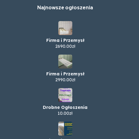
Najnowsze ogłoszenia
Firma i Przemysł
2690.00zł
Firma i Przemysł
2990.00zł
Drobne Ogłoszenia
10.00zł