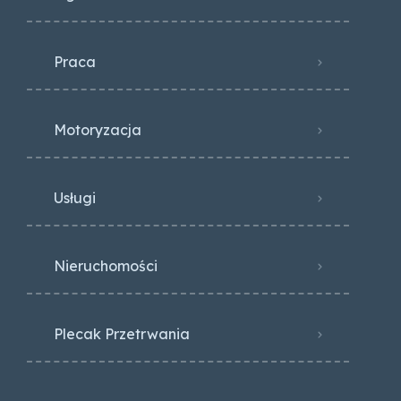
Praca
Motoryzacja
Usługi
Nieruchomości
Plecak Przetrwania