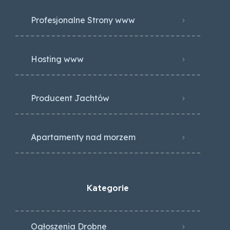
Profesjonalne Strony www
Hosting www
Producent Jachtów
Apartamenty nad morzem
Kategorie
Ogłoszenia Drobne