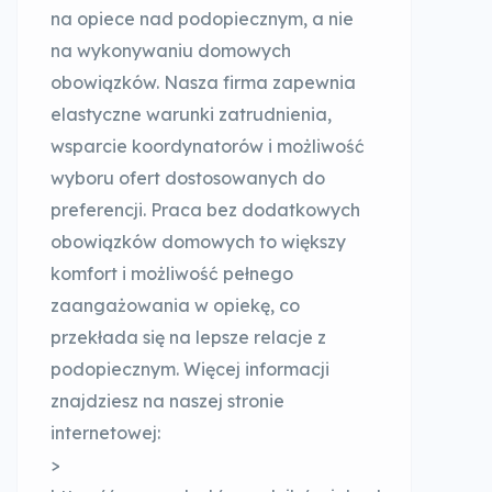
na opiece nad podopiecznym, a nie
na wykonywaniu domowych
obowiązków. Nasza firma zapewnia
elastyczne warunki zatrudnienia,
wsparcie koordynatorów i możliwość
wyboru ofert dostosowanych do
preferencji. Praca bez dodatkowych
obowiązków domowych to większy
komfort i możliwość pełnego
zaangażowania w opiekę, co
przekłada się na lepsze relacje z
podopiecznym. Więcej informacji
znajdziesz na naszej stronie
internetowej:
>