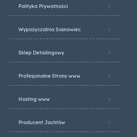
Polityka Prywatności
Wypożyczalnia Sosnowiec
Sklep Detailingowy
Profesjonalne Strony www
Hosting www
Producent Jachtów