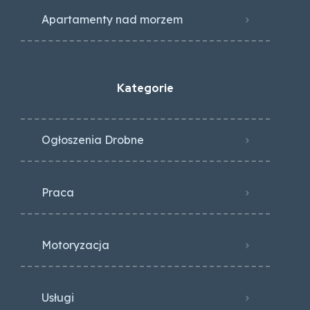
Apartamenty nad morzem
Kategorie
Ogłoszenia Drobne
Praca
Motoryzacja
Usługi