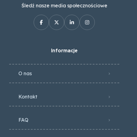
Śledź nasze media społecznościowe
Informacje
O nas
Kontakt
FAQ