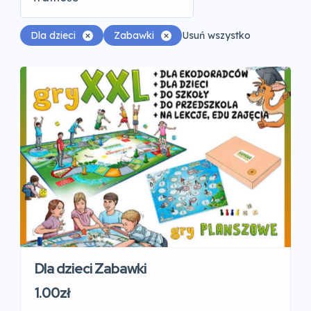
Dla dzieci
Zabawki
Usuń wszystko
Dla dzieci Zabawki
1.00zł