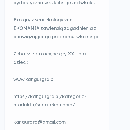
dydaktyczna w szkole i przedszkolu.
Eko gry z serii ekologicznej
EKOMANIA zawierają zagadnienia z
obowiązującego programu szkolnego.
Zobacz edukacyjne gry XXL dla
dzieci:
www.kangurgra.pl
https://kangurgra.pl/kategoria-
produktu/seria-ekomania/
kangurgra@gmail.com