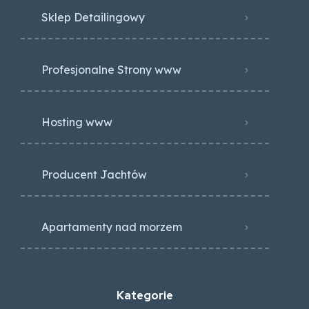
Sklep Detailingowy
Profesjonalne Strony www
Hosting www
Producent Jachtów
Apartamenty nad morzem
Kategorie