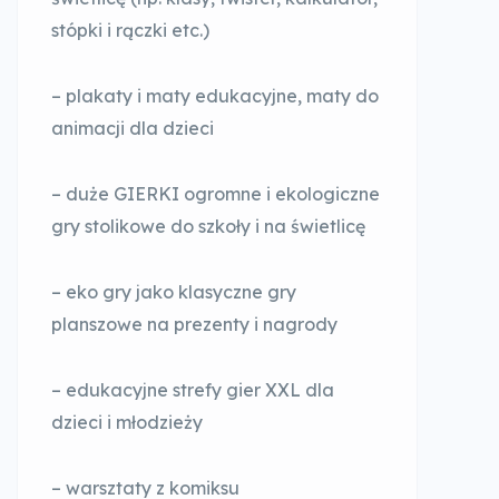
stópki i rączki etc.)
– plakaty i maty edukacyjne, maty do
animacji dla dzieci
– duże GIERKI ogromne i ekologiczne
gry stolikowe do szkoły i na świetlicę
– eko gry jako klasyczne gry
planszowe na prezenty i nagrody
– edukacyjne strefy gier XXL dla
dzieci i młodzieży
– warsztaty z komiksu