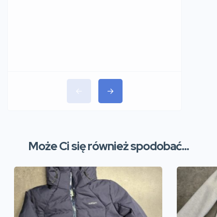
Może Ci się również spodobać...