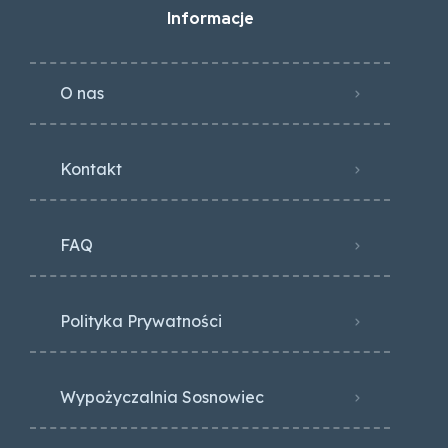
Informacje
O nas
Kontakt
FAQ
Polityka Prywatności
Wypożyczalnia Sosnowiec