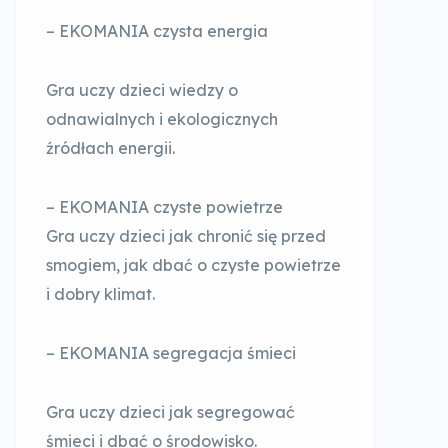
– EKOMANIA czysta energia
Gra uczy dzieci wiedzy o
odnawialnych i ekologicznych
źródłach energii.
– EKOMANIA czyste powietrze
Gra uczy dzieci jak chronić się przed
smogiem, jak dbać o czyste powietrze
i dobry klimat.
– EKOMANIA segregacja śmieci
Gra uczy dzieci jak segregować
śmieci i dbać o środowisko.