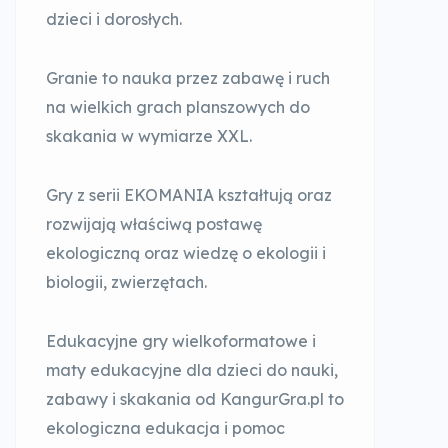
dzieci i dorosłych.
Granie to nauka przez zabawę i ruch
na wielkich grach planszowych do
skakania w wymiarze XXL.
Gry z serii EKOMANIA kształtują oraz
rozwijają właściwą postawę
ekologiczną oraz wiedzę o ekologii i
biologii, zwierzętach.
Edukacyjne gry wielkoformatowe i
maty edukacyjne dla dzieci do nauki,
zabawy i skakania od KangurGra.pl to
ekologiczna edukacja i pomoc