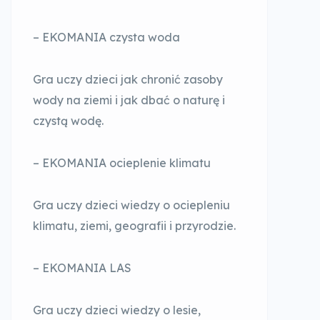
– EKOMANIA czysta woda
Gra uczy dzieci jak chronić zasoby
wody na ziemi i jak dbać o naturę i
czystą wodę.
– EKOMANIA ocieplenie klimatu
Gra uczy dzieci wiedzy o ociepleniu
klimatu, ziemi, geografii i przyrodzie.
– EKOMANIA LAS
Gra uczy dzieci wiedzy o lesie,