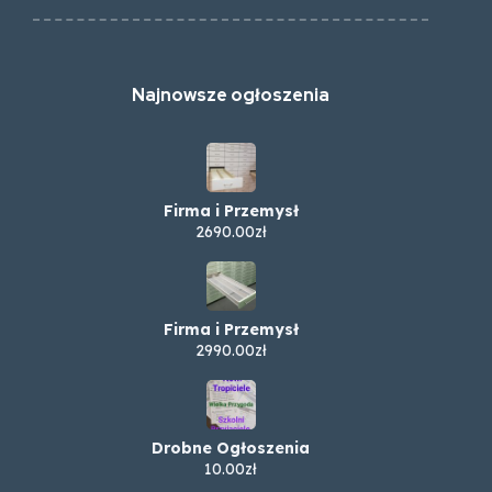
Najnowsze ogłoszenia
Firma i Przemysł
2690.00zł
Firma i Przemysł
2990.00zł
Drobne Ogłoszenia
10.00zł