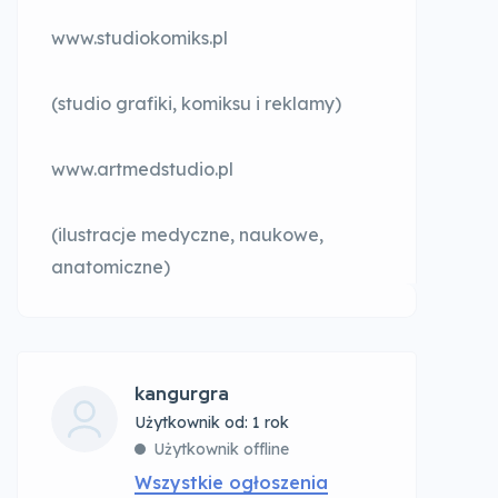
www.studiokomiks.pl
(studio grafiki, komiksu i reklamy)
www.artmedstudio.pl
(ilustracje medyczne, naukowe,
anatomiczne)
kangurgra
Użytkownik od: 1 rok
Użytkownik offline
Wszystkie ogłoszenia