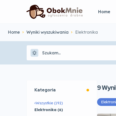
Home
Home
Wyniki wyszukiwania
Elektronika
9
Wyni
Kategoria
Elektron
Wszystkie (192)
Elektronika (6)