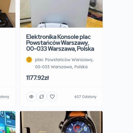
Elektronika Konsole plac
Powstańców Warszawy,
00-033 Warszawa, Polska
plac Powstańców Warszawy,
00-033 Warszawa, Polska
1177.92zł
słony
637 Odsłony