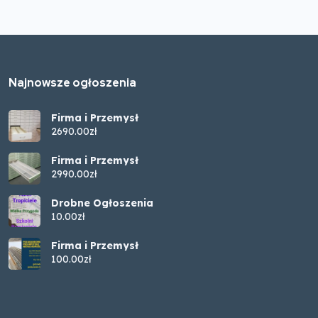
Najnowsze ogłoszenia
Firma i Przemysł
2690.00zł
Firma i Przemysł
2990.00zł
Drobne Ogłoszenia
10.00zł
Firma i Przemysł
100.00zł