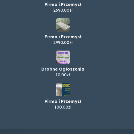
Firma i Przemysł
2690.00zł
Firma i Przemysł
2990.00zł
Drobne Ogłoszenia
10.00zł
Firma i Przemysł
100.00zł