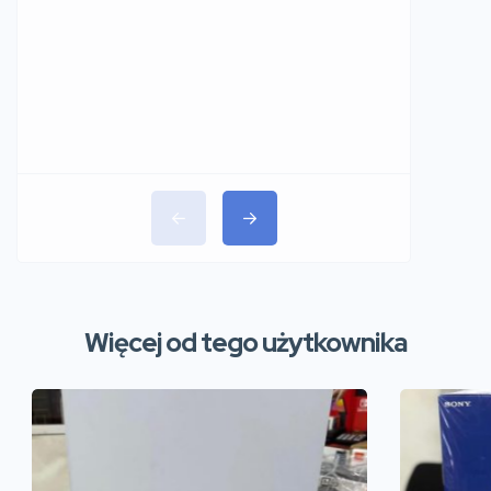
Więcej od tego użytkownika