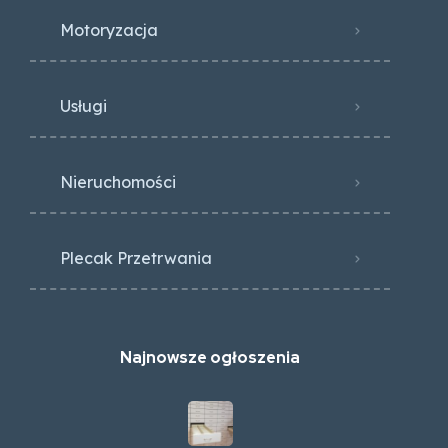
Motoryzacja
Usługi
Nieruchomości
Plecak Przetrwania
Najnowsze ogłoszenia