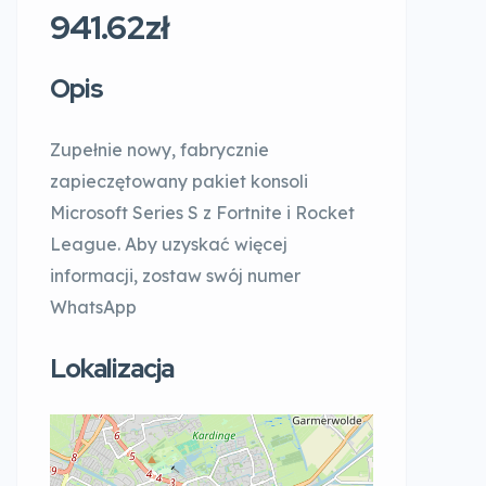
941.62zł
Opis
Zupełnie nowy, fabrycznie
zapieczętowany pakiet konsoli
Microsoft Series S z Fortnite i Rocket
League. Aby uzyskać więcej
informacji, zostaw swój numer
WhatsApp
Lokalizacja