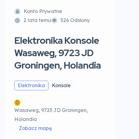
Konto Prywatne
2 lata temu
526 Odsłony
Elektronika Konsole
Wasaweg, 9723 JD
Groningen, Holandia
Elektronika
Konsole
Wasaweg, 9723 JD Groningen,
Holandia
Zobacz mapę