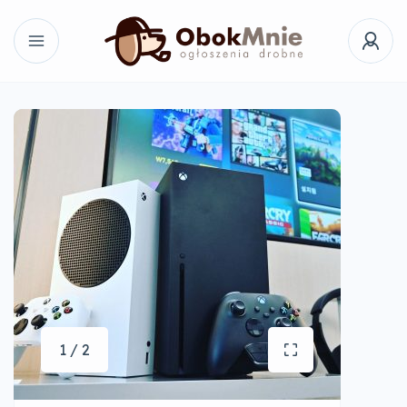
1 / 2