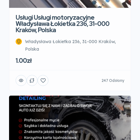
Usługi Usługi motoryzacyjne
Władysława Łokietka 236, 31-000
Kraków, Polska
Władysława Łokietka 236, 31-000 Kraków,
Polska
1.00zł
247 Odsłony