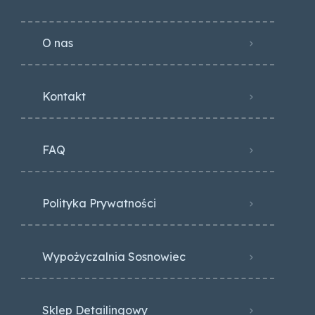
O nas
Kontakt
FAQ
Polityka Prywatności
Wypożyczalnia Sosnowiec
Sklep Detailingowy