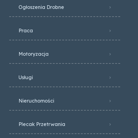
Ogłoszenia Drobne
Praca
Motoryzacja
Usługi
Nieruchomości
Plecak Przetrwania