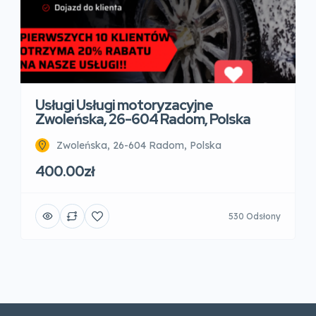
Usługi Usługi motoryzacyjne
Zwoleńska, 26-604 Radom, Polska
Zwoleńska, 26-604 Radom, Polska
400.00zł
530 Odsłony