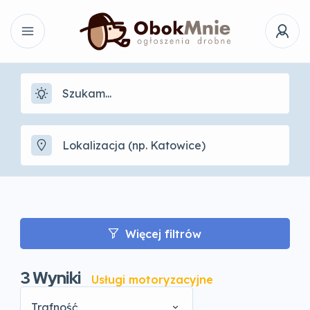
Więcej filtrów
3
Wyniki
Usługi motoryzacyjne
Trafność