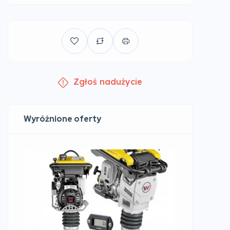
Zgłoś nadużycie
Wyróżnione oferty