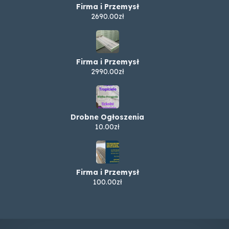
Firma i Przemysł
2690.00zł
Firma i Przemysł
2990.00zł
Drobne Ogłoszenia
10.00zł
Firma i Przemysł
100.00zł