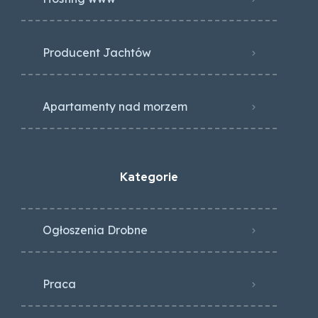
Producent Jachtów
Apartamenty nad morzem
Kategorie
Ogłoszenia Drobne
Praca