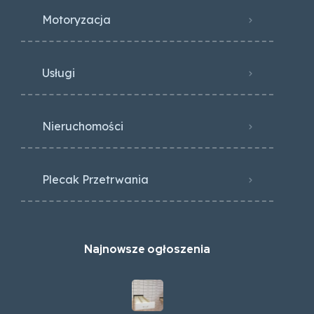
Motoryzacja
Usługi
Nieruchomości
Plecak Przetrwania
Najnowsze ogłoszenia