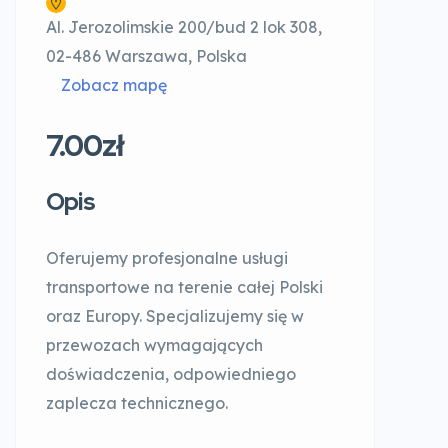
Al. Jerozolimskie 200/bud 2 lok 308,
02-486 Warszawa, Polska
Zobacz mapę
7.00zł
Opis
Oferujemy profesjonalne usługi
transportowe na terenie całej Polski
oraz Europy. Specjalizujemy się w
przewozach wymagających
doświadczenia, odpowiedniego
zaplecza technicznego.