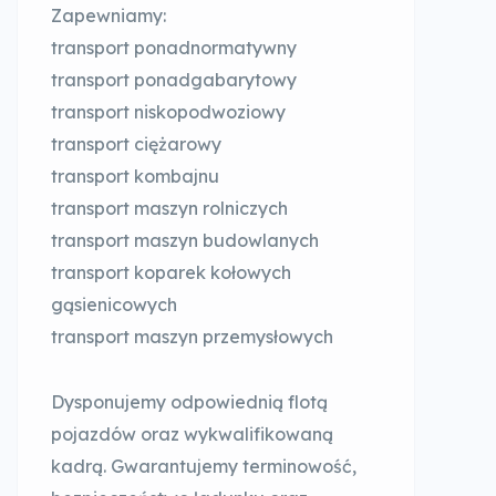
Zapewniamy:
transport ponadnormatywny
transport ponadgabarytowy
transport niskopodwoziowy
transport ciężarowy
transport kombajnu
transport maszyn rolniczych
transport maszyn budowlanych
transport koparek kołowych
gąsienicowych
transport maszyn przemysłowych
Dysponujemy odpowiednią flotą
pojazdów oraz wykwalifikowaną
kadrą. Gwarantujemy terminowość,