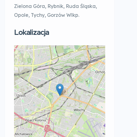
Zielona Góra, Rybnik, Ruda Śląska,
Opole, Tychy, Gorzów Wlkp.
Lokalizacja