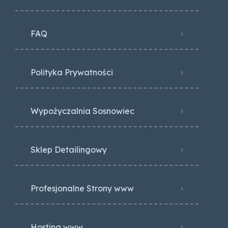
FAQ
Polityka Prywatności
Wypożyczalnia Sosnowiec
Sklep Detailingowy
Profesjonalne Strony www
Hosting www