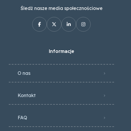
Śledź nasze media społecznościowe
Informacje
O nas
Kontakt
FAQ