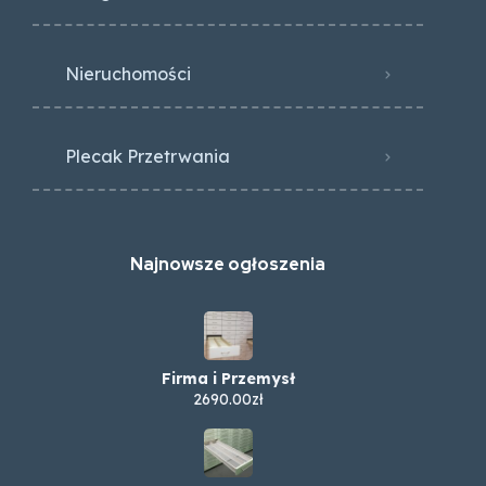
Nieruchomości
Plecak Przetrwania
Najnowsze ogłoszenia
Firma i Przemysł
2690.00zł