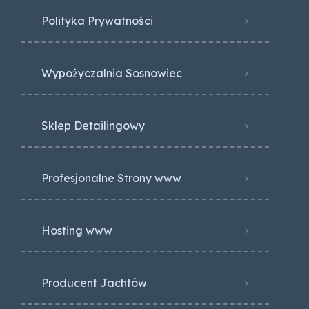
Polityka Prywatności
Wypożyczalnia Sosnowiec
Sklep Detailingowy
Profesjonalne Strony www
Hosting www
Producent Jachtów