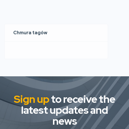
Chmura tagów
Sign up
to receive the
latest updates and
news