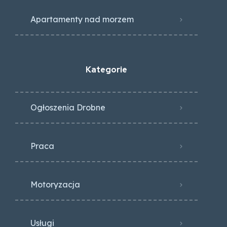
Apartamenty nad morzem
Kategorie
Ogłoszenia Drobne
Praca
Motoryzacja
Usługi