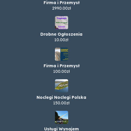
Firma i Przemysł
2990.00zł
Drobne Ogłoszenia
10.00zł
Firma i Przemysł
100.00zł
Noclegi Noclegi Polska
150.00zł
Usługi Wynajem