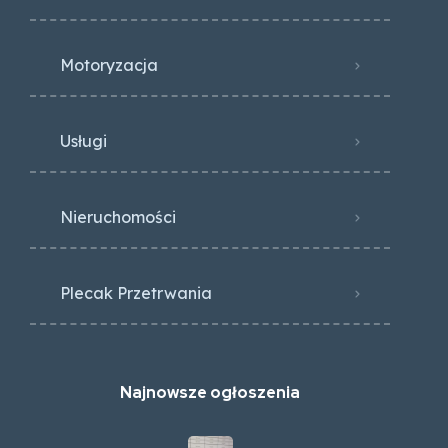
Motoryzacja
Usługi
Nieruchomości
Plecak Przetrwania
Najnowsze ogłoszenia