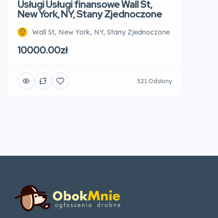
Usługi Usługi finansowe Wall St,
New York, NY, Stany Zjednoczone
Wall St, New York, NY, Stany Zjednoczone
10000.00zł
521 Odsłony