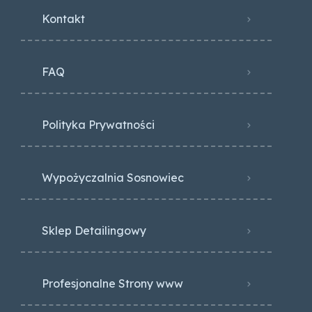
Kontakt
FAQ
Polityka Prywatności
Wypożyczalnia Sosnowiec
Sklep Detailingowy
Profesjonalne Strony www