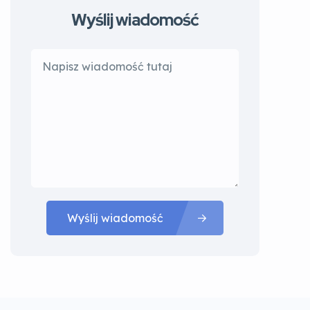
Wyślij wiadomość
Wyślij wiadomość