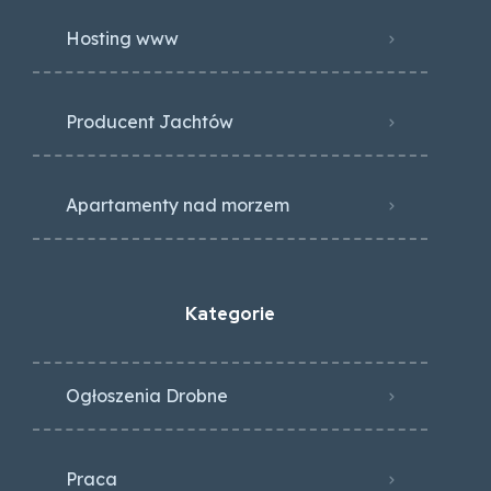
Hosting www
Producent Jachtów
Apartamenty nad morzem
Kategorie
Ogłoszenia Drobne
Praca