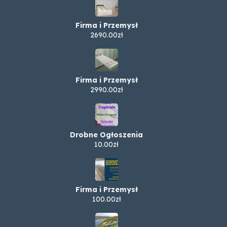
Firma i Przemysł
2690.00zł
Firma i Przemysł
2990.00zł
Drobne Ogłoszenia
10.00zł
Firma i Przemysł
100.00zł