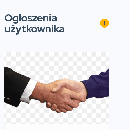
Ogłoszenia
1
użytkownika