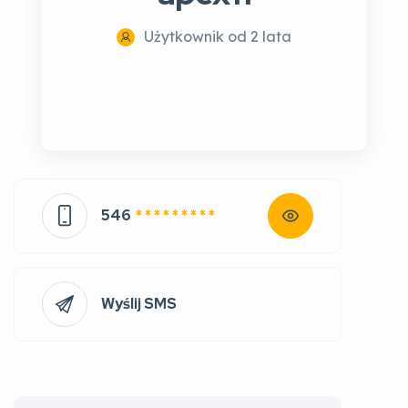
Użytkownik od 2 lata
546
* * * * * * * * *
Wyślij SMS