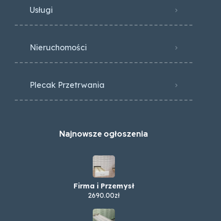
Usługi
Nieruchomości
Plecak Przetrwania
Najnowsze ogłoszenia
Firma i Przemysł
2690.00zł