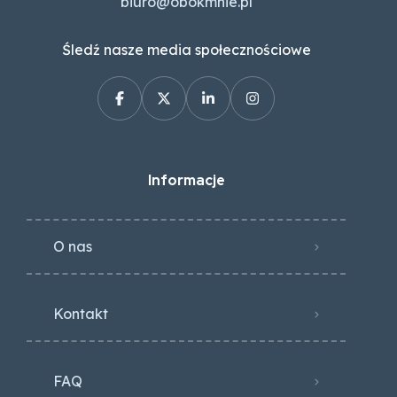
biuro@obokmnie.pl
Śledź nasze media społecznościowe
Informacje
O nas
Kontakt
FAQ