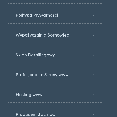
Polityka Prywatności
Wypożyczalnia Sosnowiec
Sklep Detailingowy
Profesjonalne Strony www
Hosting www
Producent Jachtów