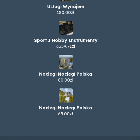
Usługi Wynajem
180.00zł
Sport I Hobby Instrumenty
6359.71zł
Noclegi Noclegi Polska
80.00zł
Noclegi Noclegi Polska
65.00zł