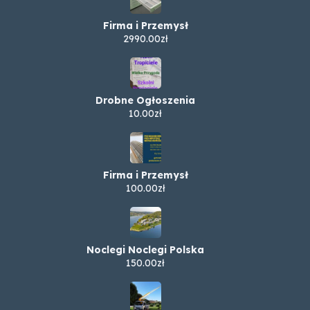
Firma i Przemysł
2990.00zł
Drobne Ogłoszenia
10.00zł
Firma i Przemysł
100.00zł
Noclegi Noclegi Polska
150.00zł