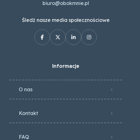
biuro@obokmnie.pl
Śledź nasze media społecznościowe
Informacje
O nas
Kontakt
FAQ