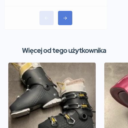
Więcej od tego użytkownika