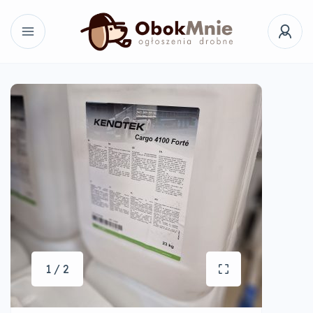
1 / 2