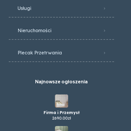
Usługi
Nieruchomości
Plecak Przetrwania
Najnowsze ogłoszenia
Firma i Przemysł
2690.00zł