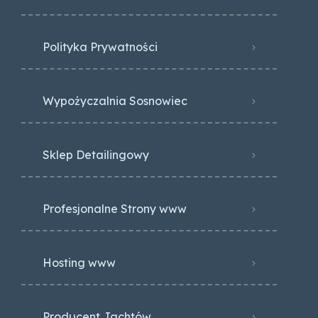
Polityka Prywatności
Wypożyczalnia Sosnowiec
Sklep Detailingowy
Profesjonalne Strony www
Hosting www
Producent Jachtów