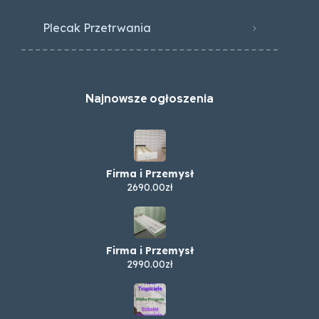
Plecak Przetrwania
Najnowsze ogłoszenia
Firma i Przemysł
2690.00zł
Firma i Przemysł
2990.00zł