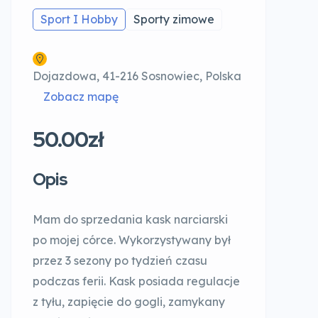
Sport I Hobby
Sporty zimowe
Dojazdowa, 41-216 Sosnowiec, Polska
Zobacz mapę
50.00zł
Opis
Mam do sprzedania kask narciarski
po mojej córce. Wykorzystywany był
przez 3 sezony po tydzień czasu
podczas ferii. Kask posiada regulacje
z tyłu, zapięcie do gogli, zamykany