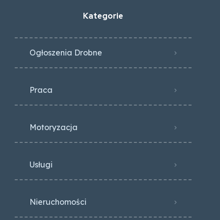
Kategorie
Ogłoszenia Drobne
Praca
Motoryzacja
Usługi
Nieruchomości