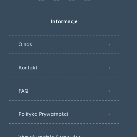
Informacje
O nas
Kontakt
FAQ
Polityka Prywatności