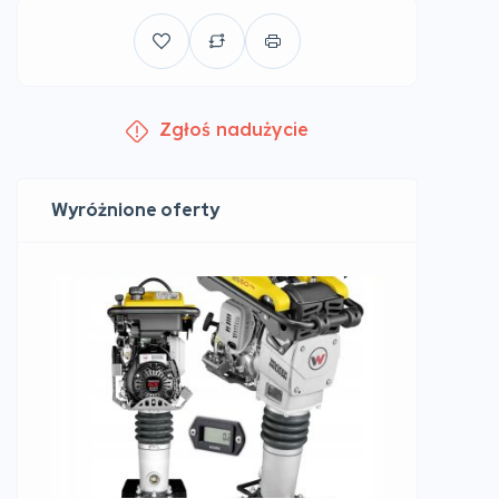
Zgłoś nadużycie
Wyróżnione oferty