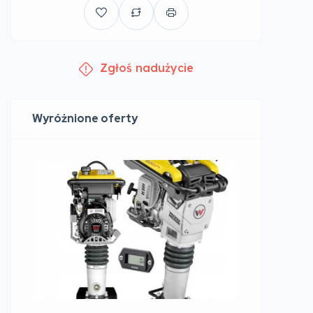
Zgłoś nadużycie
Wyróżnione oferty