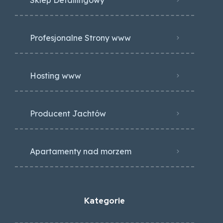
Profesjonalne Strony www
Hosting www
Producent Jachtów
Apartamenty nad morzem
Kategorie