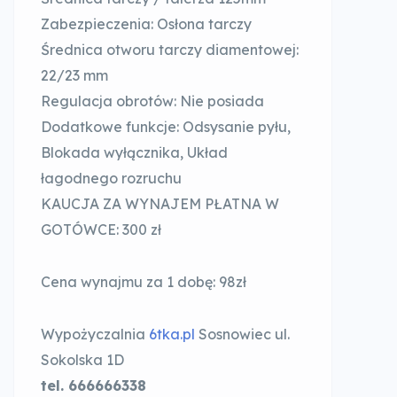
Zabezpieczenia: Osłona tarczy
Średnica otworu tarczy diamentowej:
22/23 mm
Regulacja obrotów: Nie posiada
Dodatkowe funkcje: Odsysanie pyłu,
Blokada wyłącznika, Układ
łagodnego rozruchu
KAUCJA ZA WYNAJEM PŁATNA W
GOTÓWCE: 300 zł
Cena wynajmu za 1 dobę: 98zł
Wypożyczalnia
6tka.pl
Sosnowiec ul.
Sokolska 1D
tel. 666666338