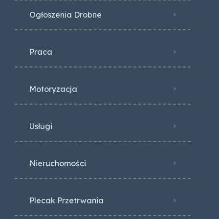
Ogłoszenia Drobne
Praca
Motoryzacja
Usługi
Nieruchomości
Plecak Przetrwania