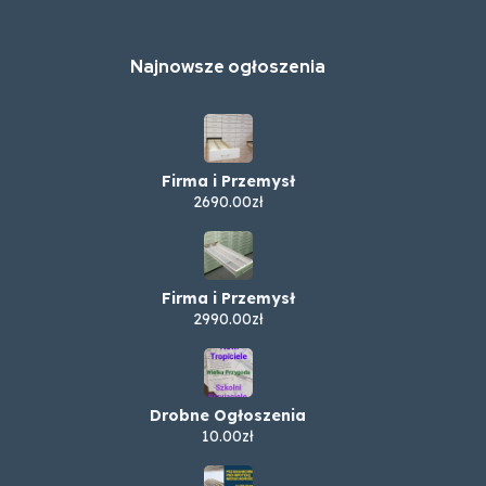
Najnowsze ogłoszenia
Firma i Przemysł
2690.00zł
Firma i Przemysł
2990.00zł
Drobne Ogłoszenia
10.00zł