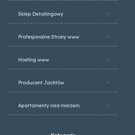
Sklep Detailingowy
Profesjonalne Strony www
Hosting www
Producent Jachtów
Apartamenty nad morzem