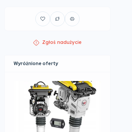
Zgłoś nadużycie
Wyróżnione oferty