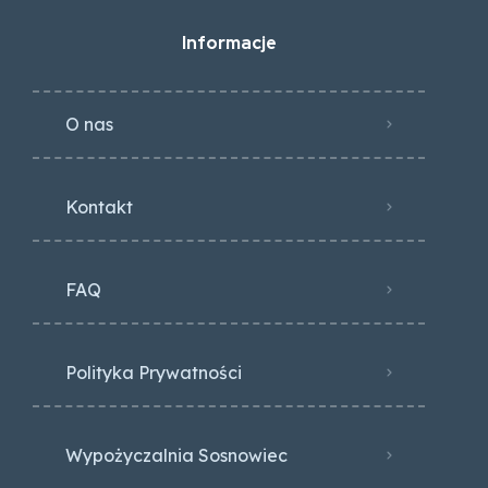
Informacje
O nas
Kontakt
FAQ
Polityka Prywatności
Wypożyczalnia Sosnowiec