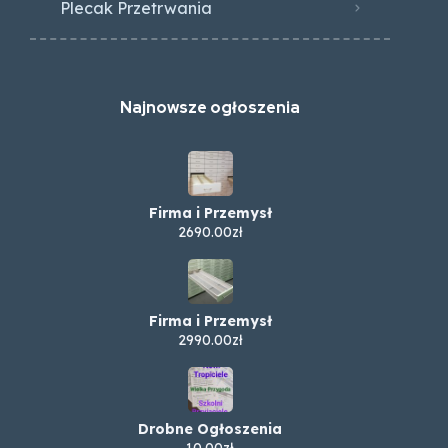
Plecak Przetrwania
Najnowsze ogłoszenia
Firma i Przemysł
2690.00zł
Firma i Przemysł
2990.00zł
Drobne Ogłoszenia
10.00zł