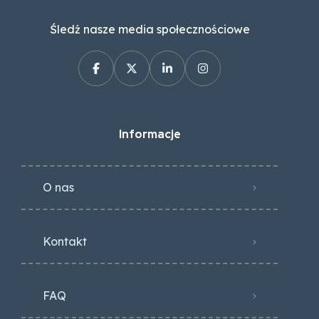
Śledź nasze media społecznościowe
Informacje
O nas
Kontakt
FAQ