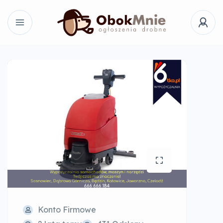
Konto Firmowe